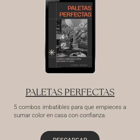
PALETAS PERFECTAS
5 combos imbatibles para que empieces a
sumar color en casa con confianza.