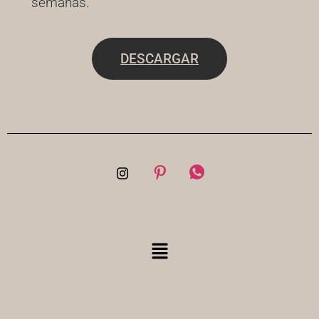
semanas.
DESCARGAR