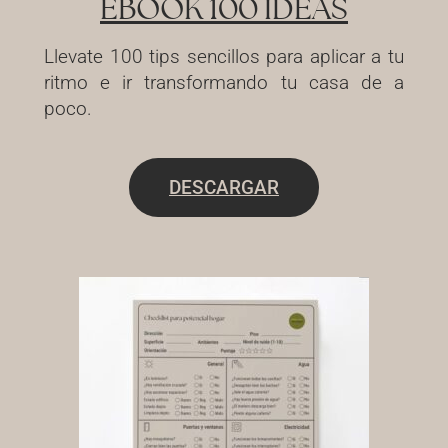
EBOOK 100 IDEAS
Llevate 100 tips sencillos para aplicar a tu
ritmo e ir transformando tu casa de a
poco.
DESCARGAR