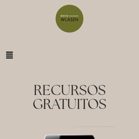
RECURSOS
GRATUITOS