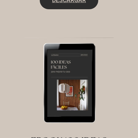
DESCARGAR