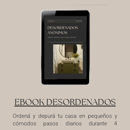
EBOOK DESORDENADOS
Ordená y depurá tu casa en pequeños y
cómodos pasos diarios durante 4