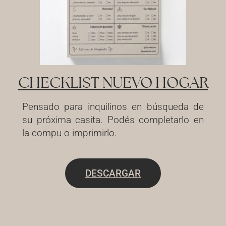
CHECKLIST NUEVO HOGAR
Pensado para inquilinos en búsqueda de
su próxima casita. Podés completarlo en
la compu o imprimirlo.
DESCARGAR